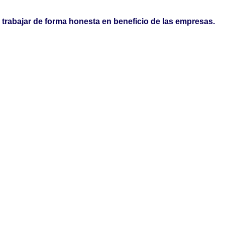
trabajar de forma honesta en beneficio de las empresas.