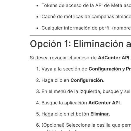
Tokens de acceso de la API de Meta aso
Caché de métricas de campañas almace
Cualquier información de perfil (nombre
Opción 1: Eliminación
Si desea revocar el acceso de
AdCenter API
Vaya a la sección de
Configuración y Pr
Haga clic en
Configuración
.
En el menú de la izquierda, busque y se
Busque la aplicación
AdCenter API
.
Haga clic en el botón
Eliminar
.
(Opcional) Seleccione la casilla que pe