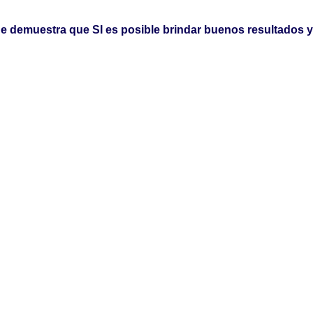
e demuestra que SI es posible brindar buenos resultados y 