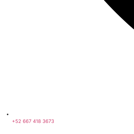
+52 667 418 3673