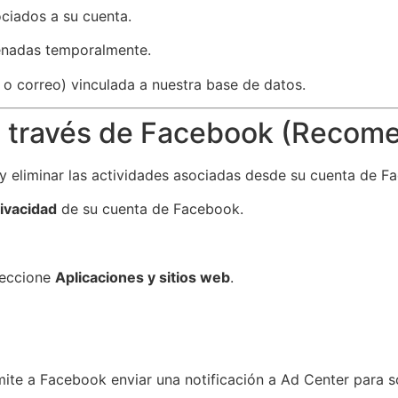
ciados a su cuenta.
nadas temporalmente.
 o correo) vinculada a nuestra base de datos.
 a través de Facebook (Recom
y eliminar las actividades asociadas desde su cuenta de F
ivacidad
de su cuenta de Facebook.
leccione
Aplicaciones y sitios web
.
rmite a Facebook enviar una notificación a Ad Center para s