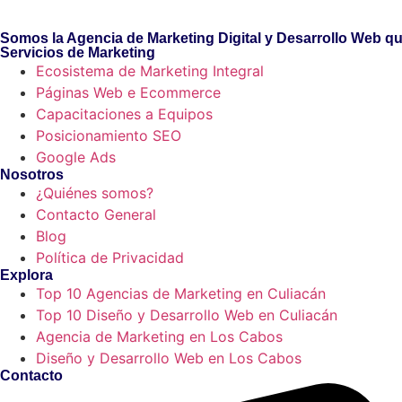
Somos la Agencia de Marketing Digital y Desarrollo Web qu
Servicios de Marketing
Ecosistema de Marketing Integral
Páginas Web e Ecommerce
Capacitaciones a Equipos
Posicionamiento SEO
Google Ads
Nosotros
¿Quiénes somos?
Contacto General
Blog
Política de Privacidad
Explora
Top 10 Agencias de Marketing en Culiacán
Top 10 Diseño y Desarrollo Web en Culiacán
Agencia de Marketing en Los Cabos
Diseño y Desarrollo Web en Los Cabos
Contacto