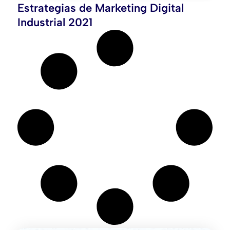
Estrategias de Marketing Digital
Industrial 2021