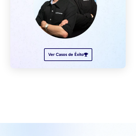
Ver Casos de Éxito