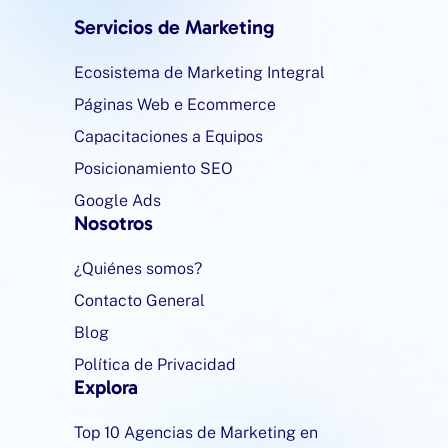
Servicios de Marketing
Ecosistema de Marketing Integral
Páginas Web e Ecommerce
Capacitaciones a Equipos
Posicionamiento SEO
Google Ads
Nosotros
¿Quiénes somos?
Contacto General
Blog
Política de Privacidad
Explora
Top 10 Agencias de Marketing en