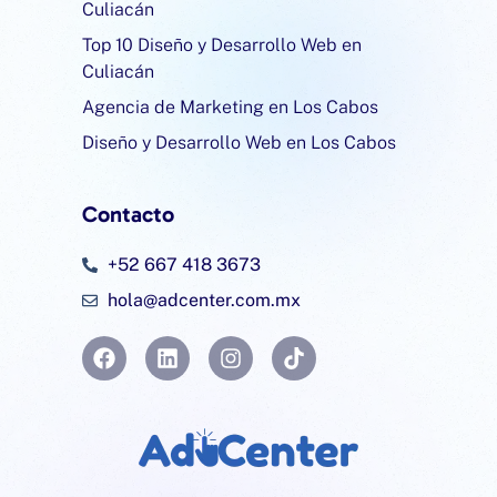
Culiacán
Top 10 Diseño y Desarrollo Web en
Culiacán
Agencia de Marketing en Los Cabos
Diseño y Desarrollo Web en Los Cabos
Contacto
+52 667 418 3673
hola@adcenter.com.mx