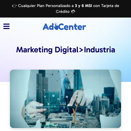
👉 Cualquier Plan Personalizado a
3 y 6 MSI
con Tarjeta de
Crédito 💳
Marketing Digital>Industria