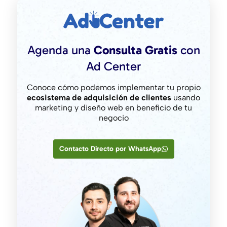
Agenda una
Consulta Gratis
con
Ad Center
Conoce cómo podemos implementar tu propio
ecosistema de adquisición de clientes
usando
marketing y diseño web en beneficio de tu
negocio
Contacto Directo por WhatsApp