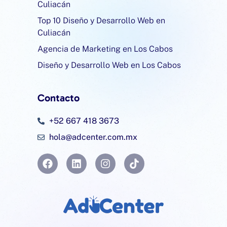
Culiacán
Top 10 Diseño y Desarrollo Web en
Culiacán
Agencia de Marketing en Los Cabos
Diseño y Desarrollo Web en Los Cabos
Contacto
+52 667 418 3673
hola@adcenter.com.mx