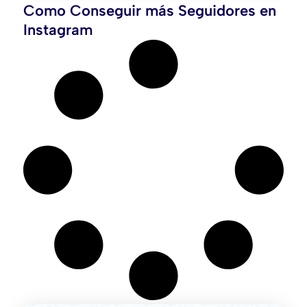
Como Conseguir más Seguidores en
Instagram