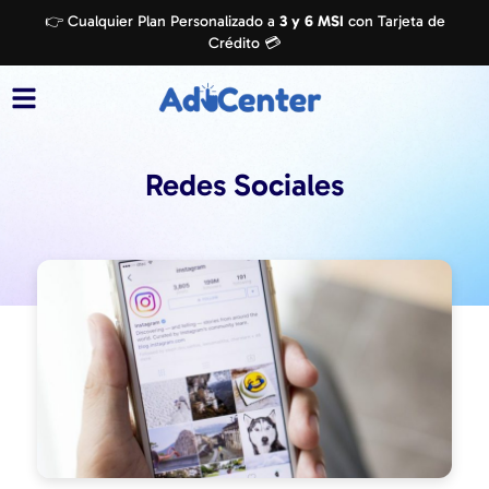
👉 Cualquier Plan Personalizado a
3 y 6 MSI
con Tarjeta de
Crédito 💳
Redes Sociales