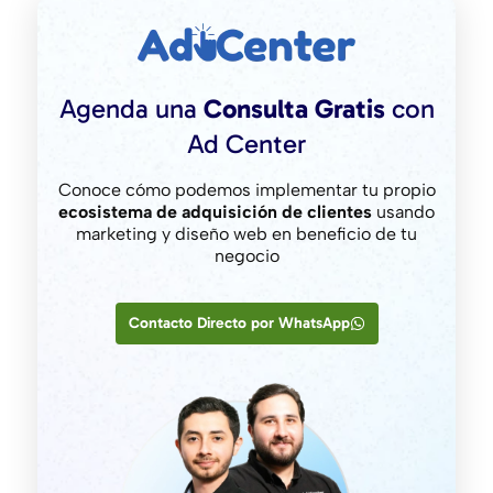
Agenda una
Consulta Gratis
con
Ad Center
Conoce cómo podemos implementar tu propio
ecosistema de adquisición de clientes
usando
marketing y diseño web en beneficio de tu
negocio
Contacto Directo por WhatsApp