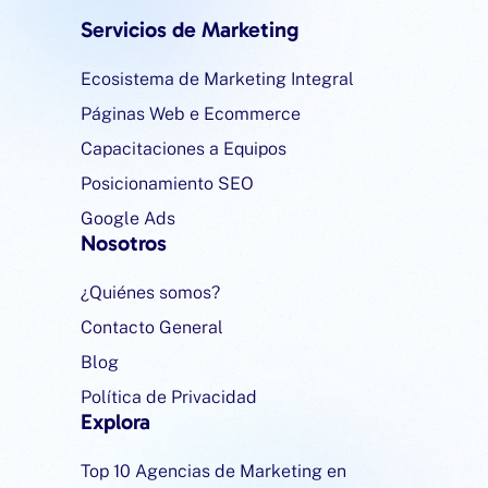
Servicios de Marketing
Ecosistema de Marketing Integral
Páginas Web e Ecommerce
Capacitaciones a Equipos
Posicionamiento SEO
Google Ads
Nosotros
¿Quiénes somos?
Contacto General
Blog
Política de Privacidad
Explora
Top 10 Agencias de Marketing en