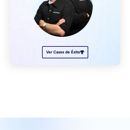
Ver Casos de Éxito