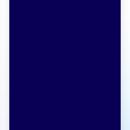
Ver Casos de Éxito