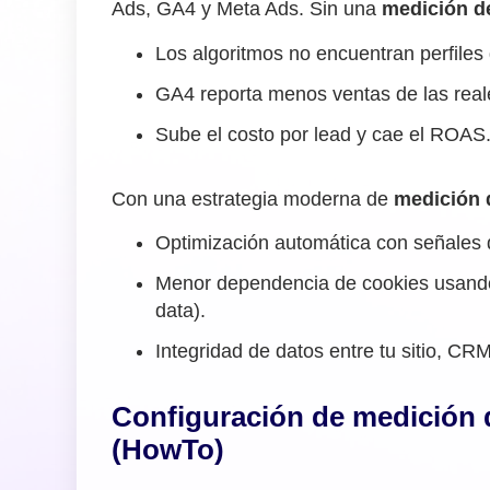
Ads, GA4 y Meta Ads. Sin una
medición d
Los algoritmos no encuentran perfiles 
GA4 reporta menos ventas de las real
Sube el costo por lead y cae el ROAS
Con una estrategia moderna de
medición 
Optimización automática con señales de
Menor dependencia de cookies usan
data).
Integridad de datos entre tu sitio, CRM
Configuración de medición 
(HowTo)