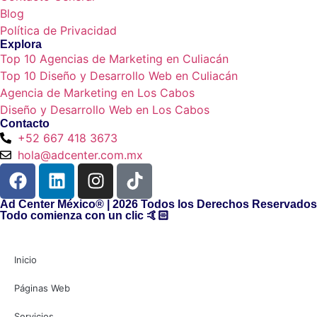
Blog
Política de Privacidad
Explora
Top 10 Agencias de Marketing en Culiacán
Top 10 Diseño y Desarrollo Web en Culiacán
Agencia de Marketing en Los Cabos
Diseño y Desarrollo Web en Los Cabos
Contacto
+52 667 418 3673
hola@adcenter.com.mx
Ad Center México®
| 2026 Todos los Derechos Reservados
Todo comienza con un clic 🤙🏻
Inicio
Páginas Web
Servicios