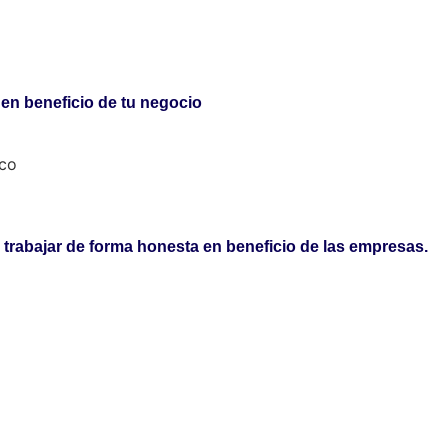
en beneficio de tu negocio
trabajar de forma honesta en beneficio de las empresas.