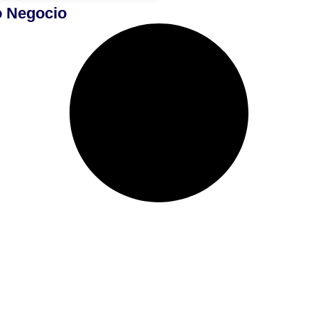
o Negocio