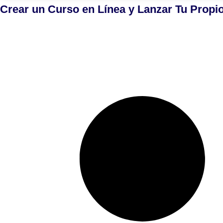
Crear un Curso en Línea y Lanzar Tu Propi