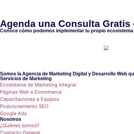
Agenda una
Consulta Gratis
Conoce cómo podemos implementar tu propio
ecosistema 
Somos la Agencia de Marketing Digital y Desarrollo Web qu
Servicios de Marketing
Ecosistema de Marketing Integral
Páginas Web e Ecommerce
Capacitaciones a Equipos
Posicionamiento SEO
Google Ads
Nosotros
¿Quiénes somos?
Contacto General