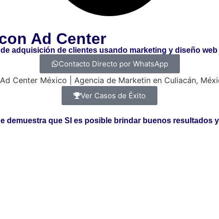
con Ad Center
de adquisición de clientes
usando marketing y diseño web 
Contacto Directo por WhatsApp
Ver Casos de Éxito
e demuestra que SI es posible brindar buenos resultados y 