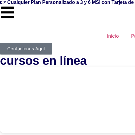
👉 Cualquier Plan Personalizado a
3 y 6 MSI
con Tarjeta de
Inicio
P
Contáctanos Aquí
cursos en línea