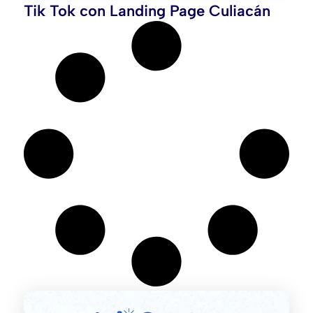
Tik Tok con Landing Page Culiacán