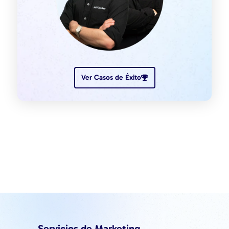
Ver Casos de Éxito
Servicios de Marketing