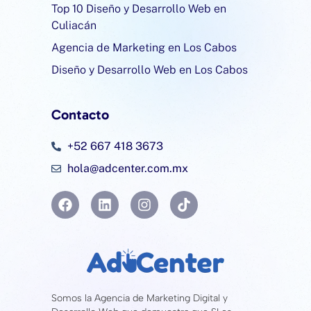
Top 10 Diseño y Desarrollo Web en
Culiacán
Agencia de Marketing en Los Cabos
Diseño y Desarrollo Web en Los Cabos
Contacto
+52 667 418 3673
hola@adcenter.com.mx
Somos la Agencia de Marketing Digital y