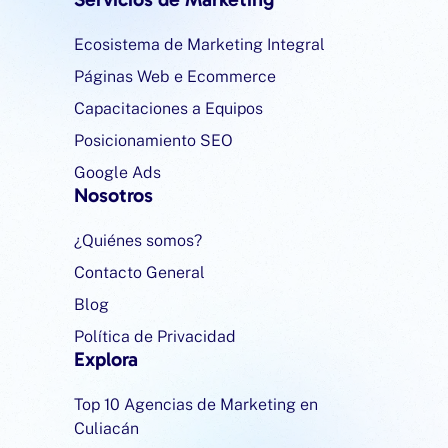
Ecosistema de Marketing Integral
Páginas Web e Ecommerce
Capacitaciones a Equipos
Posicionamiento SEO
Google Ads
Nosotros
¿Quiénes somos?
Contacto General
Blog
Política de Privacidad
Explora
Top 10 Agencias de Marketing en
Culiacán