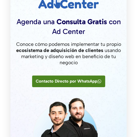
Agenda una
Consulta Gratis
con
Ad Center
Conoce cómo podemos implementar tu propio
ecosistema de adquisición de clientes
usando
marketing y diseño web en beneficio de tu
negocio
Contacto Directo por WhatsApp