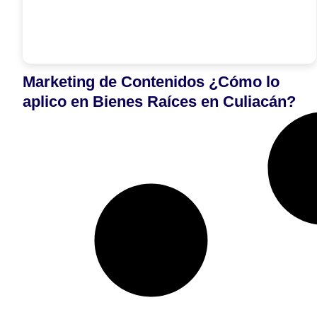
Marketing de Contenidos ¿Cómo lo
aplico en Bienes Raíces en Culiacán?