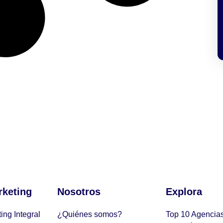
rketing
Nosotros
Explora
ing Integral
¿Quiénes somos?
Top 10 Agencias