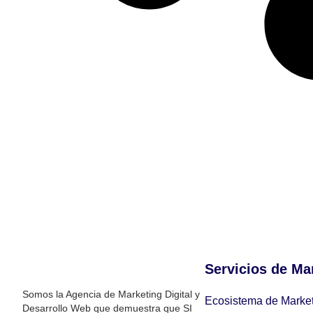
Servicios de Ma
Somos la Agencia de Marketing Digital y
Ecosistema de Market
Desarrollo Web que demuestra que SI