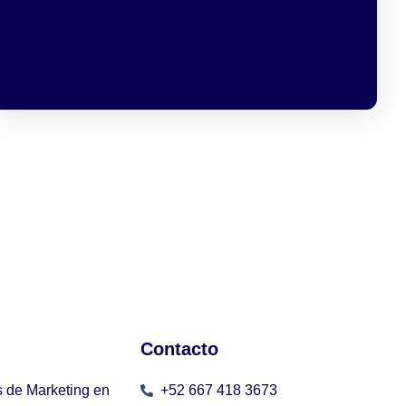
Contacto
 de Marketing en
+52 667 418 3673