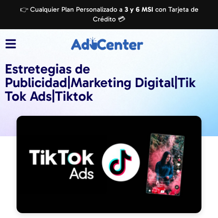
👉 Cualquier Plan Personalizado a
3 y 6 MSI
con Tarjeta de
Crédito 💳
Estretegias de
Publicidad|Marketing Digital|Tik
Tok Ads|Tiktok