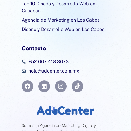
Top 10 Diseño y Desarrollo Web en
Culiacán
Agencia de Marketing en Los Cabos
Diseño y Desarrollo Web en Los Cabos
Contacto
+52 667 418 3673
hola@adcenter.com.mx
Somos la Agencia de Marketing Digital y