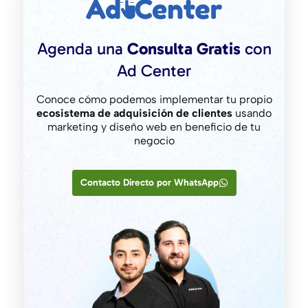
Agenda una
Consulta Gratis
con
Ad Center
Conoce cómo podemos implementar tu propio
ecosistema de adquisición de clientes
usando
marketing y diseño web en beneficio de tu
negocio
Contacto Directo por WhatsApp