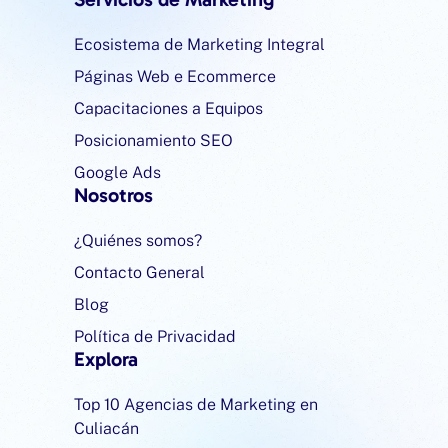
Ecosistema de Marketing Integral
Páginas Web e Ecommerce
Capacitaciones a Equipos
Posicionamiento SEO
Google Ads
Nosotros
¿Quiénes somos?
Contacto General
Blog
Política de Privacidad
Explora
Top 10 Agencias de Marketing en
Culiacán