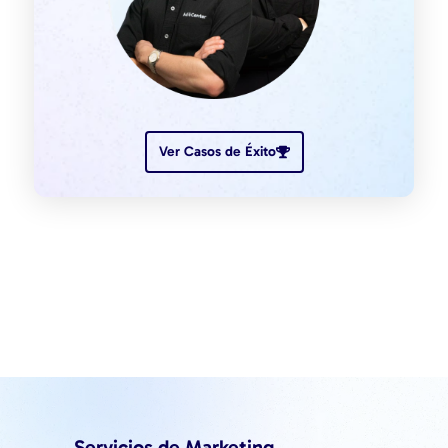
Ver Casos de Éxito
Servicios de Marketing