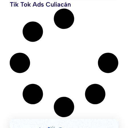
Tik Tok Ads Culiacán